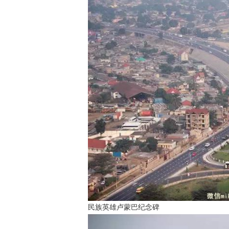
民族英雄卢蒙巴纪念碑