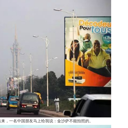
出来，一名中国朋友马上给我说：金沙萨不能拍照的。