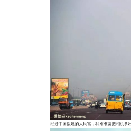
经过中国援建的人民宫，我刚准备把相机拿