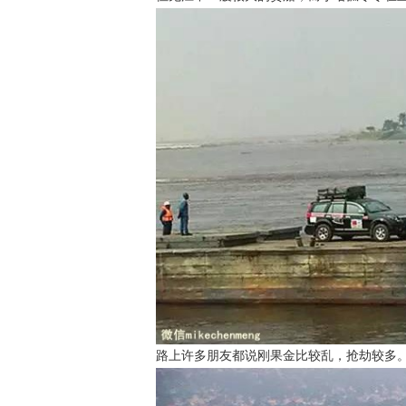
路上许多朋友都说刚果金比较乱，抢劫较多