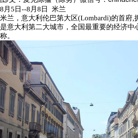
8月5日--8月8日 米兰
米兰，意大利伦巴第大区(Lombardi)的首府,
是意大利第二大城市，全国最重要的经济中心
称。