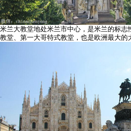
米兰大教堂地处米兰市中心，是米兰的标志
教堂、第一大哥特式教堂，也是欧洲最大的