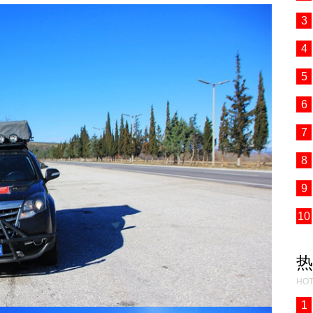
3
4
5
6
7
8
9
10
热
HOT
1