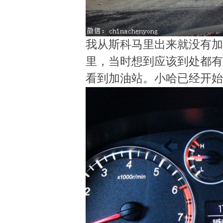
我从斯科马里出来就没有加
里，当时想到应该到处都有
看到加油站。小哈已经开始