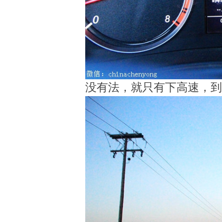
没有法，就只有下高速，到