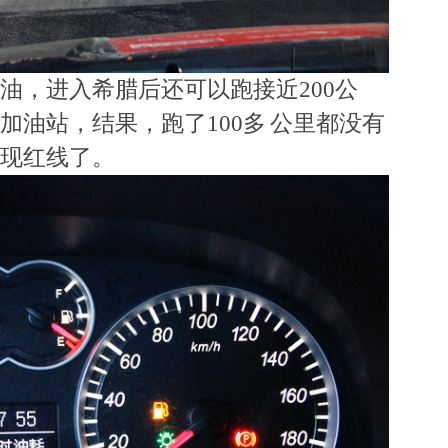
油，进入希腊后还可以跑接近
200
公
加油站，结果，跑了
100
多
公里都没有
现红线了。