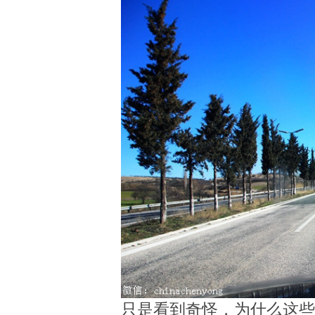
只是看到奇怪，为什么这些