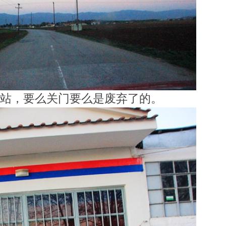
站，要么关门要么是废弃了的。