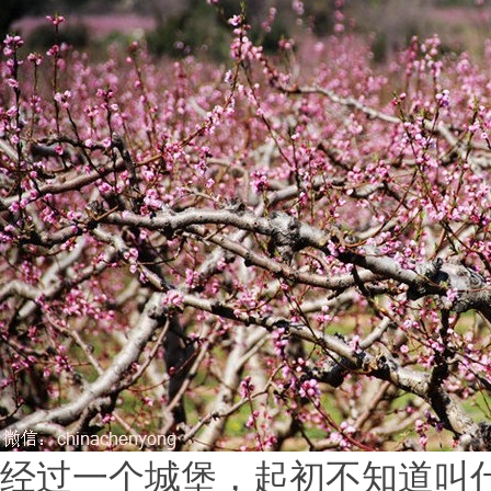
经过一个城堡，起初不知道叫