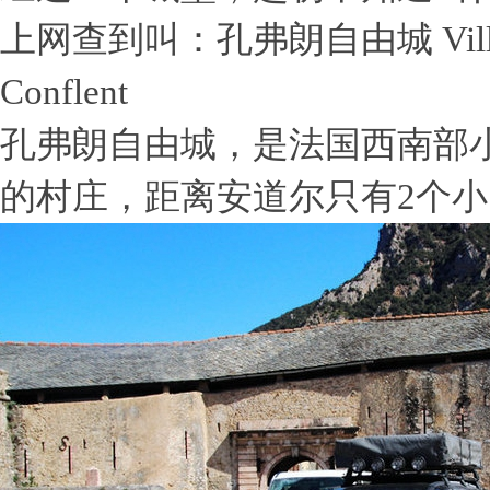
上网查到叫：孔弗朗自由城
Vil
Conflent
孔弗朗自由城，是法国西南部
的村庄，距离安道尔只有
2
个小